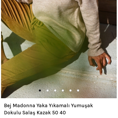
Bej Madonna Yaka Yıkamalı Yumuşak
Dokulu Salaş Kazak 50 40