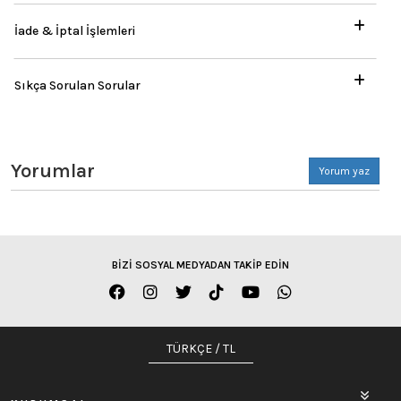
İade & İptal İşlemleri
Sıkça Sorulan Sorular
Yorumlar
Yorum yaz
BİZİ SOSYAL MEDYADAN TAKİP EDİN
TÜRKÇE / TL