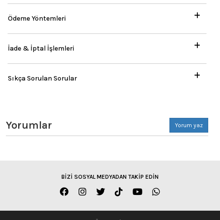
Ödeme Yöntemleri
İade & İptal İşlemleri
Sıkça Sorulan Sorular
Yorumlar
Yorum yaz
BİZİ SOSYAL MEDYADAN TAKİP EDİN