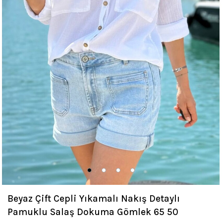
Beyaz Çift Cepli Yıkamalı Nakış Detaylı
Pamuklu Salaş Dokuma Gömlek 65 50