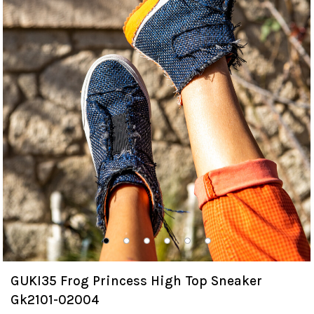
GUKI35 Frog Princess High Top Sneaker
Gk2101-02004