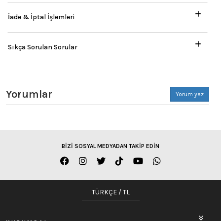
İade & İptal İşlemleri
Sıkça Sorulan Sorular
Yorumlar
Yorum yaz
BİZİ SOSYAL MEDYADAN TAKİP EDİN
TÜRKÇE / TL