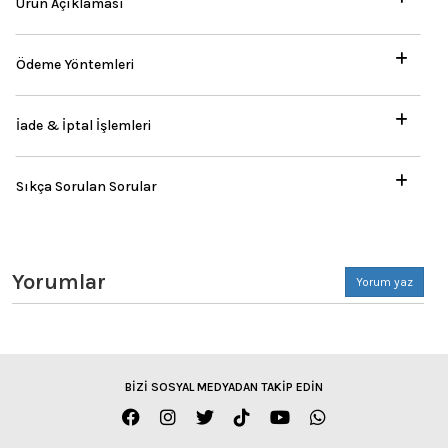
Ürün Açıklaması
Ödeme Yöntemleri
İade & İptal İşlemleri
Sıkça Sorulan Sorular
Yorumlar
Yorum yaz
BİZİ SOSYAL MEDYADAN TAKİP EDİN