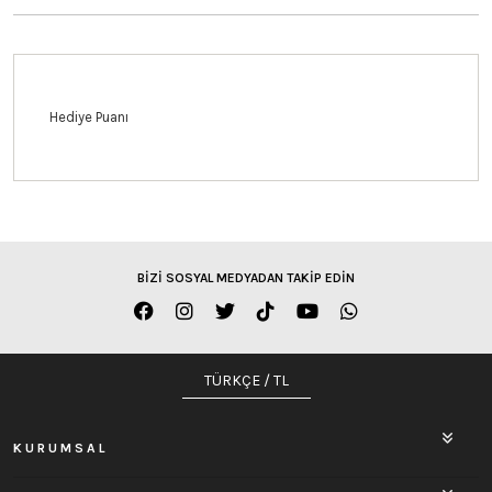
Hediye Puanı
BİZİ SOSYAL MEDYADAN TAKİP EDİN
TÜRKÇE / TL
KURUMSAL