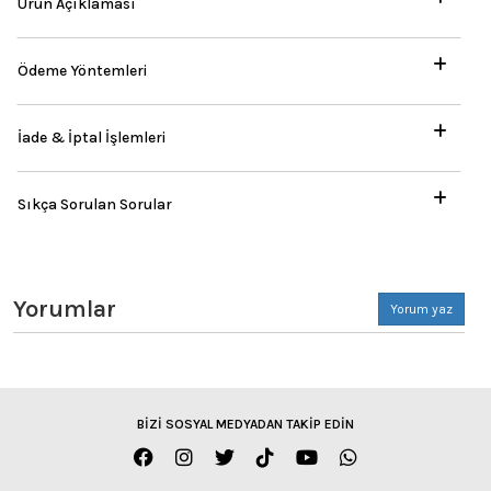
Ürün Açıklaması
Ödeme Yöntemleri
İade & İptal İşlemleri
Sıkça Sorulan Sorular
Yorumlar
Yorum yaz
BİZİ SOSYAL MEDYADAN TAKİP EDİN