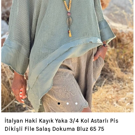
İtalyan Haki Kayık Yaka 3/4 Kol Astarlı Pis
Dikişli File Salaş Dokuma Bluz 65 75