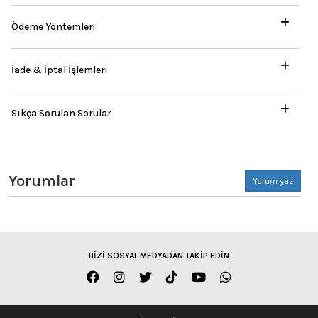
Ödeme Yöntemleri
İade & İptal İşlemleri
Sıkça Sorulan Sorular
Yorumlar
Yorum yaz
BİZİ SOSYAL MEDYADAN TAKİP EDİN