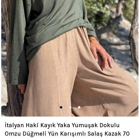
İtalyan Haki Kayık Yaka Yumuşak Dokulu
Omzu Düğmeli Yün Karışımlı Salaş Kazak 70