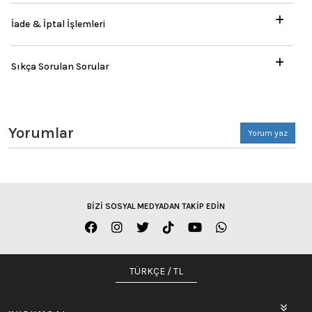
İade & İptal İşlemleri
Sıkça Sorulan Sorular
Yorumlar
Yorum yaz
BİZİ SOSYAL MEDYADAN TAKİP EDİN
TÜRKÇE / TL