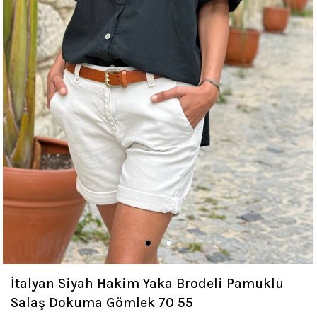
İtalyan Siyah Hakim Yaka Brodeli Pamuklu
Salaş Dokuma Gömlek 70 55