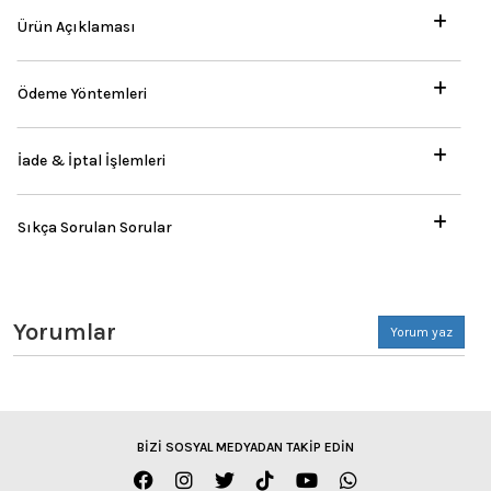
Ürün Açıklaması
Ödeme Yöntemleri
İade & İptal İşlemleri
Sıkça Sorulan Sorular
Yorumlar
Yorum yaz
BİZİ SOSYAL MEDYADAN TAKİP EDİN