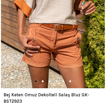
Bej Keten Omuz Dekolteli Salaş Bluz GK-
BST2923