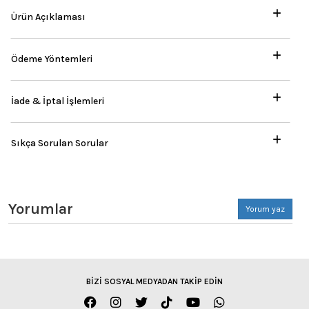
Ürün Açıklaması
Ödeme Yöntemleri
İade & İptal İşlemleri
Sıkça Sorulan Sorular
Yorumlar
Yorum yaz
BİZİ SOSYAL MEDYADAN TAKİP EDİN