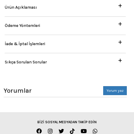
Ürün Açıklaması
Ödeme Yöntemleri
İade & İptal İşlemleri
Sıkça Sorulan Sorular
Yorumlar
Yorum yaz
BİZİ SOSYAL MEDYADAN TAKİP EDİN