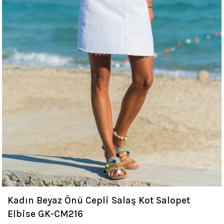
Kadın Beyaz Önü Cepli Salaş Kot Salopet
Elbise GK-CM216