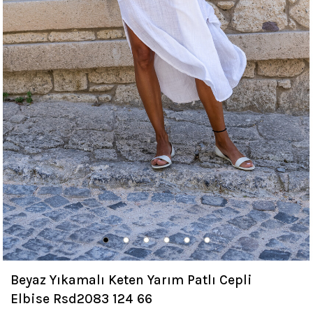
Beyaz Yıkamalı Keten Yarım Patlı Cepli
Elbise Rsd2083 124 66