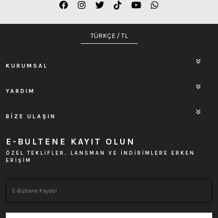
TÜRKÇE / TL
KURUMSAL
YARDIM
BİZE ULAŞIN
E-BULTENE KAYIT OLUN
ÖZEL TEKLİFLER, LANSMAN VE İNDİRİMLERE ERKEN
ERİŞİM