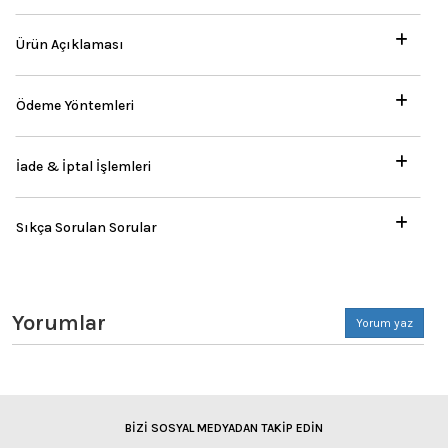
Ürün Açıklaması
Ödeme Yöntemleri
İade & İptal İşlemleri
Sıkça Sorulan Sorular
Yorumlar
Yorum yaz
BİZİ SOSYAL MEDYADAN TAKİP EDİN