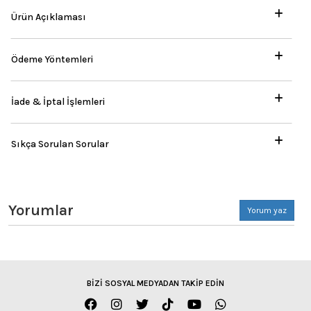
Ürün Açıklaması
Ödeme Yöntemleri
İade & İptal İşlemleri
Sıkça Sorulan Sorular
Yorumlar
Yorum yaz
BİZİ SOSYAL MEDYADAN TAKİP EDİN