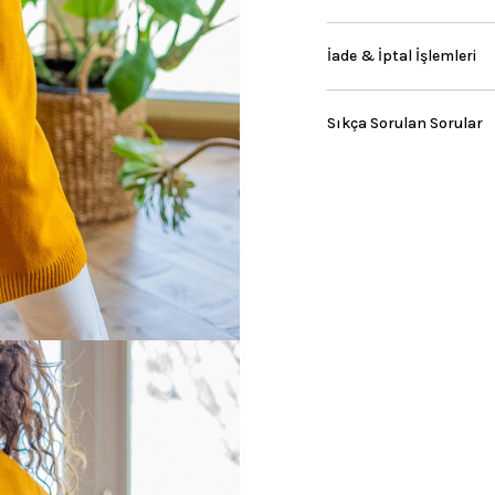
İade & İptal İşlemleri
Sıkça Sorulan Sorular