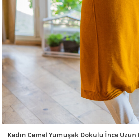
Kadın Camel Yumuşak Dokulu İnce Uzun