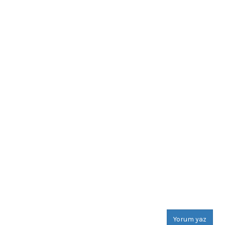
Yorum yaz