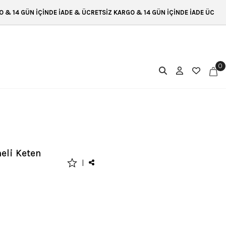
CRETSİZ KARGO & 14 GÜN İÇİNDE İADE ÜCRETSİZ KARGO & 14 GÜN İÇİNDE 
0
eli Keten
|