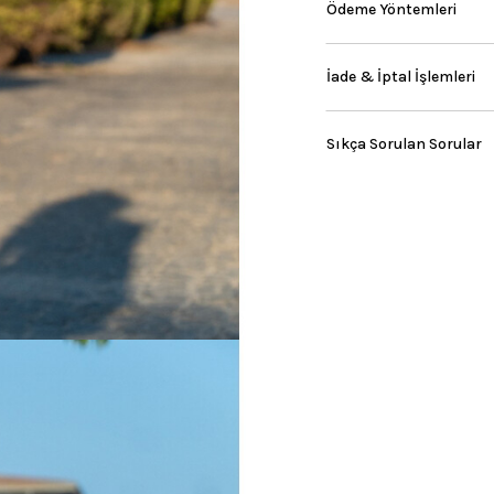
Ödeme Yöntemleri
İade & İptal İşlemleri
Sıkça Sorulan Sorular