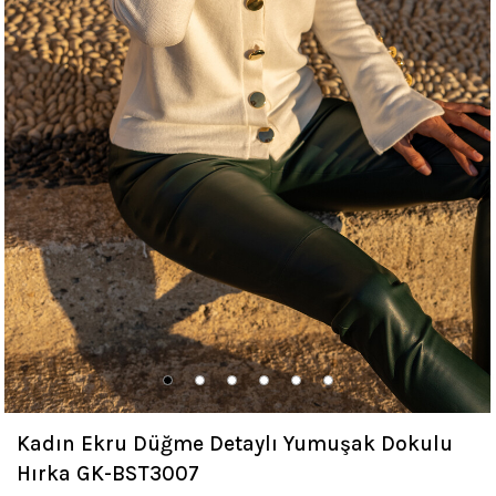
Kadın Ekru Düğme Detaylı Yumuşak Dokulu
Hırka GK-BST3007