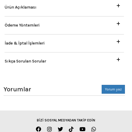
Ürün Açıklaması
Ödeme Yöntemleri
İade & İptal İşlemleri
Sıkça Sorulan Sorular
Yorumlar
Yorum yaz
BİZİ SOSYAL MEDYADAN TAKİP EDİN