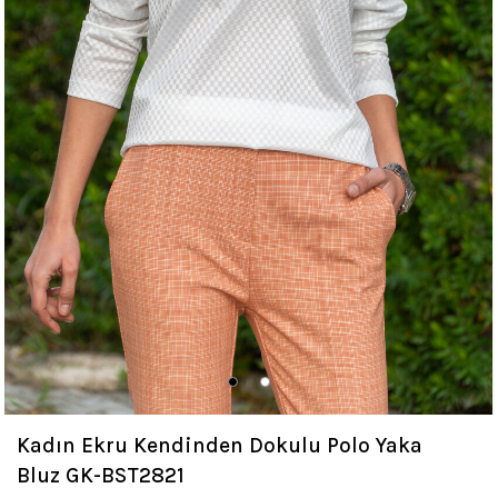
Kadın Ekru Kendinden Dokulu Polo Yaka
Bluz GK-BST2821