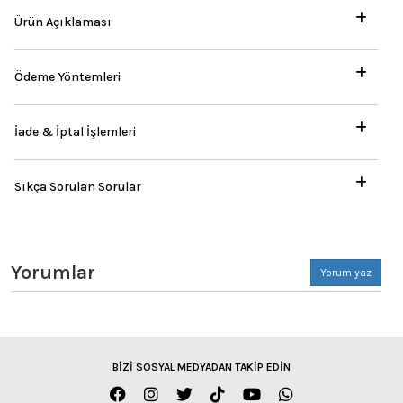
Ürün Açıklaması
Ödeme Yöntemleri
İade & İptal İşlemleri
Sıkça Sorulan Sorular
Yorumlar
Yorum yaz
BİZİ SOSYAL MEDYADAN TAKİP EDİN