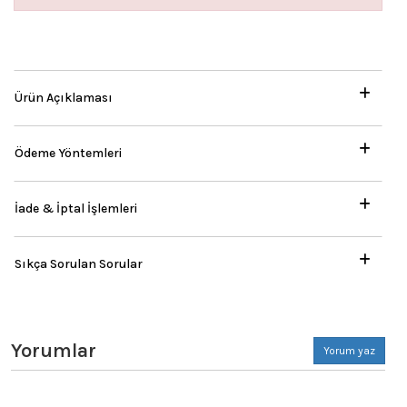
Ürün Açıklaması
Ödeme Yöntemleri
İade & İptal İşlemleri
Sıkça Sorulan Sorular
Yorumlar
Yorum yaz