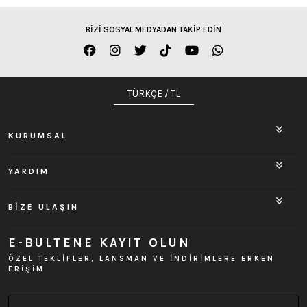
BİZİ SOSYAL MEDYADAN TAKİP EDİN
TÜRKÇE / TL
KURUMSAL
YARDIM
BİZE ULAŞIN
E-BULTENE KAYIT OLUN
ÖZEL TEKLİFLER, LANSMAN VE İNDİRİMLERE ERKEN
ERİŞİM