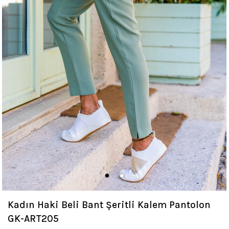
Kadın Haki Beli Bant Şeritli Kalem Pantolon
GK-ART205