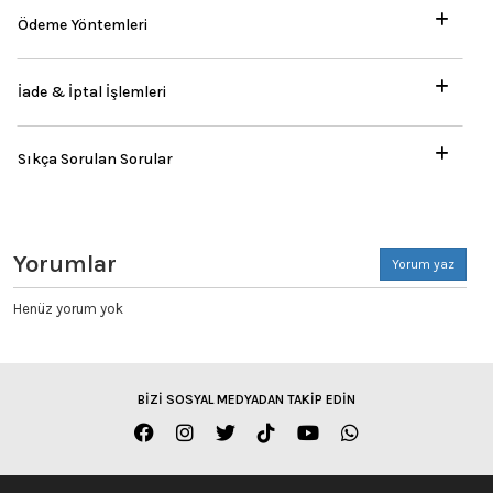
Ödeme Yöntemleri
İade & İptal İşlemleri
Sıkça Sorulan Sorular
Yorumlar
Yorum yaz
Henüz yorum yok
BİZİ SOSYAL MEDYADAN TAKİP EDİN