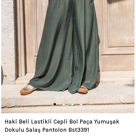
Haki Beli Lastikli Cepli Bol Paça Yumuşak
Dokulu Salaş Pantolon Bst3391