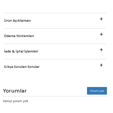
Ürün Açıklaması
Ödeme Yöntemleri
İade & İptal İşlemleri
Sıkça Sorulan Sorular
Yorumlar
Yorum yaz
Henüz yorum yok