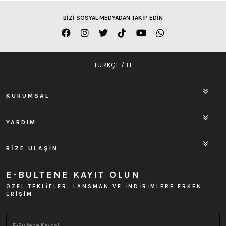
BİZİ SOSYAL MEDYADAN TAKİP EDİN
TÜRKÇE / TL
KURUMSAL
YARDIM
BİZE ULAŞIN
E-BULTENE KAYIT OLUN
ÖZEL TEKLİFLER, LANSMAN VE İNDİRİMLERE ERKEN
ERİŞİM