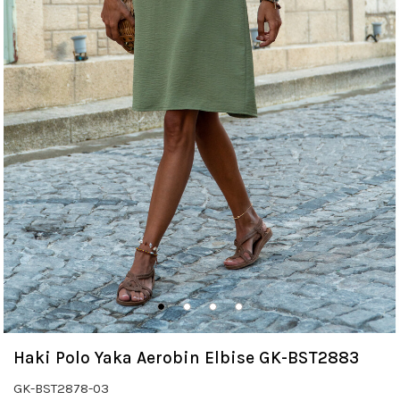
Haki Polo Yaka Aerobin Elbise GK-BST2883
GK-BST2878-03