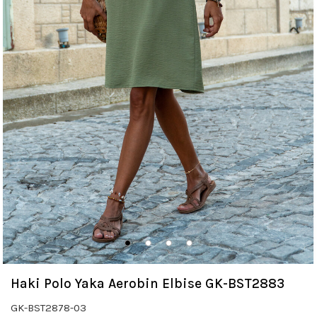
Haki Polo Yaka Aerobin Elbise GK-BST2883
GK-BST2878-03