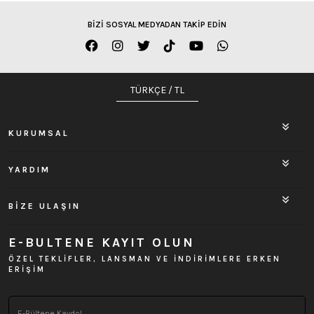
BİZİ SOSYAL MEDYADAN TAKİP EDİN
TÜRKÇE / TL
KURUMSAL
YARDIM
BİZE ULAŞIN
E-BULTENE KAYIT OLUN
ÖZEL TEKLİFLER, LANSMAN VE İNDİRİMLERE ERKEN
ERİŞİM