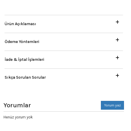
Ürün Açıklaması
Ödeme Yöntemleri
İade & İptal İşlemleri
Sıkça Sorulan Sorular
Yorumlar
Yorum yaz
Henüz yorum yok