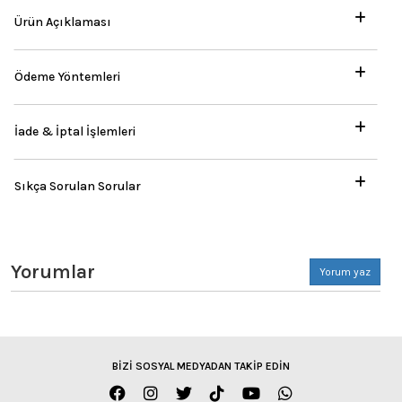
Ürün Açıklaması
Ödeme Yöntemleri
İade & İptal İşlemleri
Sıkça Sorulan Sorular
Yorumlar
Yorum yaz
BİZİ SOSYAL MEDYADAN TAKİP EDİN