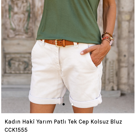
Kadın Haki Yarım Patlı Tek Cep Kolsuz Bluz
CCK1555