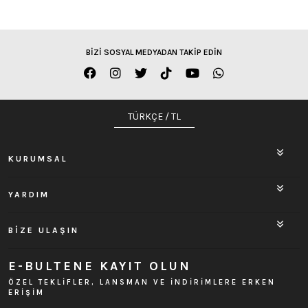
BİZİ SOSYAL MEDYADAN TAKİP EDİN
TÜRKÇE / TL
KURUMSAL
YARDIM
BİZE ULAŞIN
E-BULTENE KAYIT OLUN
ÖZEL TEKLİFLER, LANSMAN VE İNDİRİMLERE ERKEN
ERİŞİM