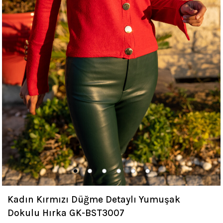
Kadın Kırmızı Düğme Detaylı Yumuşak
Dokulu Hırka GK-BST3007