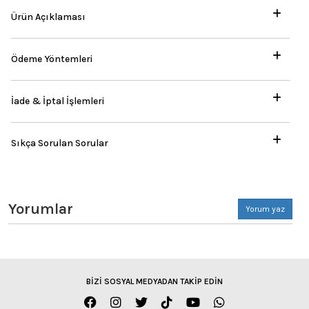
Ürün Açıklaması
Ödeme Yöntemleri
İade & İptal İşlemleri
Sıkça Sorulan Sorular
Yorumlar
Yorum yaz
BİZİ SOSYAL MEDYADAN TAKİP EDİN