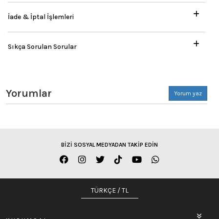
İade & İptal İşlemleri
Sıkça Sorulan Sorular
Yorumlar
Yorum yaz
BİZİ SOSYAL MEDYADAN TAKİP EDİN
TÜRKÇE / TL