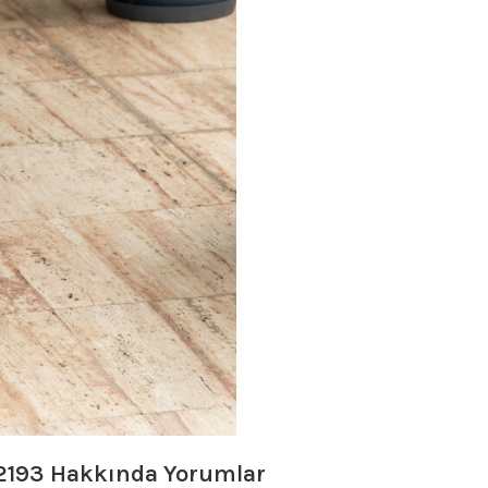
2193
Hakkında Yorumlar