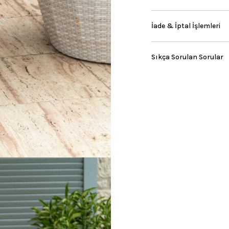
İade & İptal İşlemleri
Sıkça Sorulan Sorular