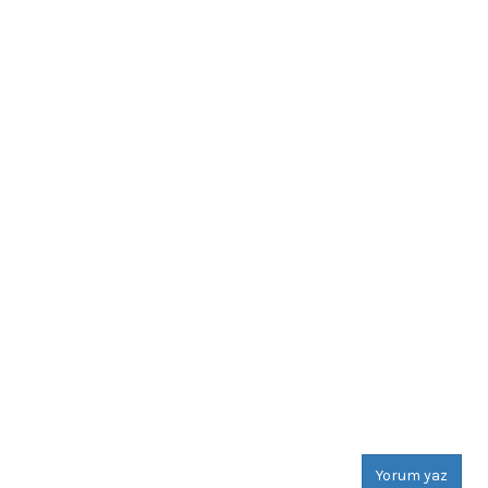
Yorum yaz