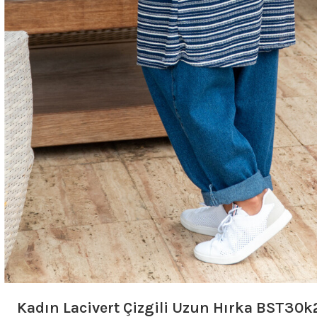
Kadın Lacivert Çizgili Uzun Hırka BST30k