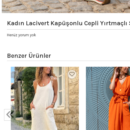
Kadın Lacivert Kapüşonlu Cepli Yırtmaçlı
Henüz yorum yok
Benzer Ürünler