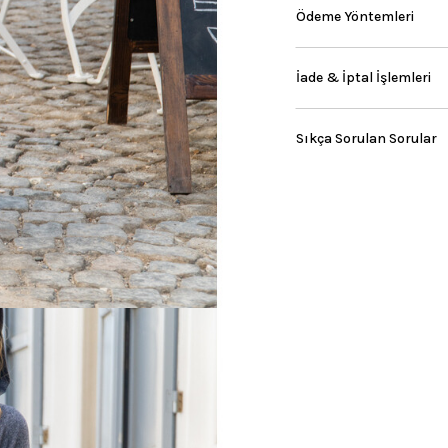
Ödeme Yöntemleri
İade & İptal İşlemleri
Sıkça Sorulan Sorular