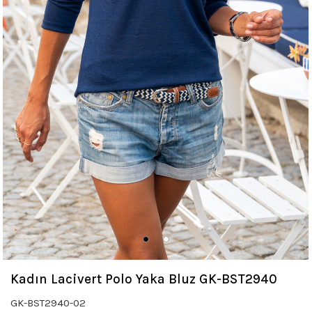
Kadın Lacivert Polo Yaka Bluz GK-BST2940
GK-BST2940-02