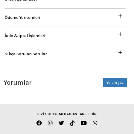
Ödeme Yöntemleri
İade & İptal İşlemleri
Sıkça Sorulan Sorular
Yorumlar
Yorum yaz
BİZİ SOSYAL MEDYADAN TAKİP EDİN