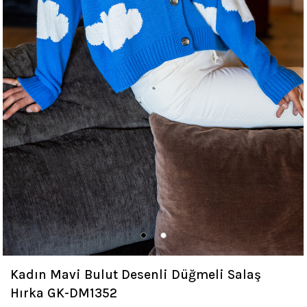
Kadın Mavi Bulut Desenli Düğmeli Salaş
Hırka GK-DM1352