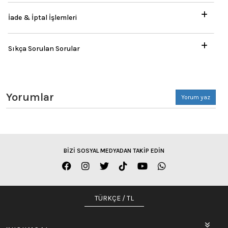
İade & İptal İşlemleri
Sıkça Sorulan Sorular
Yorumlar
Yorum yaz
BİZİ SOSYAL MEDYADAN TAKİP EDİN
TÜRKÇE / TL