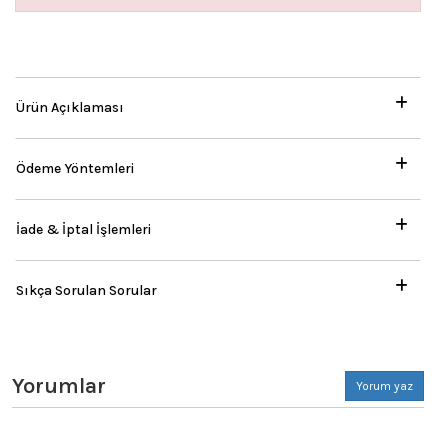
Ürün Açıklaması
Ödeme Yöntemleri
İade & İptal İşlemleri
Sıkça Sorulan Sorular
Yorumlar
Yorum yaz