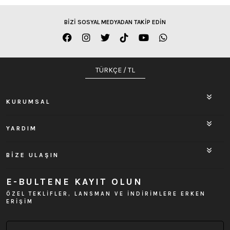
BİZİ SOSYAL MEDYADAN TAKİP EDİN
TÜRKÇE / TL
KURUMSAL
YARDIM
BİZE ULAŞIN
E-BULTENE KAYIT OLUN
ÖZEL TEKLİFLER, LANSMAN VE İNDİRİMLERE ERKEN
ERİŞİM