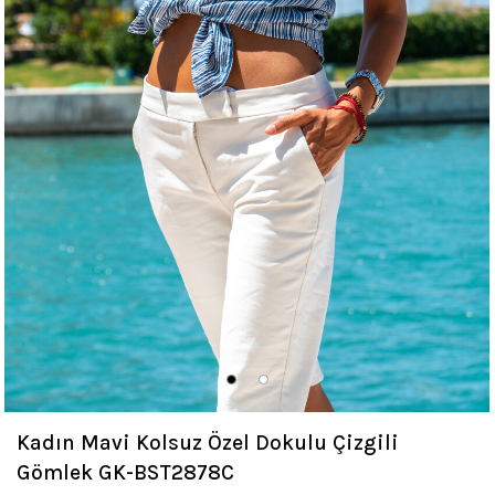
Kadın Mavi Kolsuz Özel Dokulu Çizgili
Gömlek GK-BST2878C