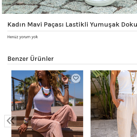
Kadın Mavi Paçası Lastikli Yumuşak Dok
Henüz yorum yok
Benzer Ürünler