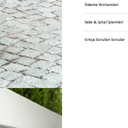
Ödeme Yöntemleri
İade & İptal İşlemleri
Sıkça Sorulan Sorular