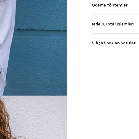
Ödeme Yöntemleri
İade & İptal İşlemleri
Sıkça Sorulan Sorular