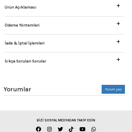
Ürün Açıklaması
Ödeme Yöntemleri
İade & İptal İşlemleri
Sıkça Sorulan Sorular
Yorumlar
Yorum yaz
BİZİ SOSYAL MEDYADAN TAKİP EDİN