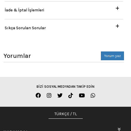
İade & İptal İşlemleri
Sıkça Sorulan Sorular
Yorumlar
Yorum yaz
BİZİ SOSYAL MEDYADAN TAKİP EDİN
TÜRKÇE / TL