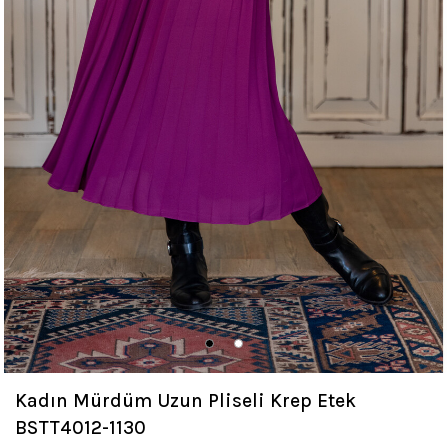
Kadın Mürdüm Uzun Pliseli Krep Etek
BSTT4012-1130