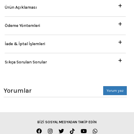
Ürün Açıklaması
Ödeme Yöntemleri
İade & İptal İşlemleri
Sıkça Sorulan Sorular
Yorumlar
Yorum yaz
BİZİ SOSYAL MEDYADAN TAKİP EDİN