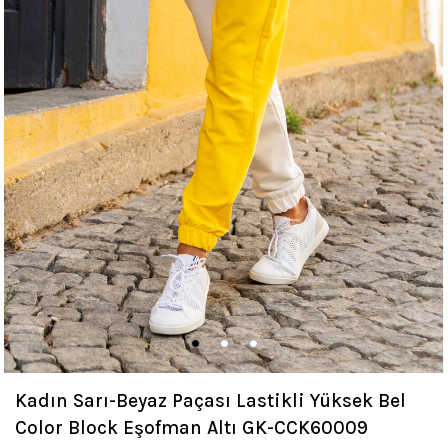
Kadın Sarı-Beyaz Paçası Lastikli Yüksek Bel
Color Block Eşofman Altı GK-CCK60009