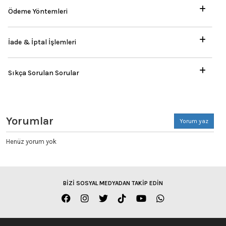
Ödeme Yöntemleri
İade & İptal İşlemleri
Sıkça Sorulan Sorular
Yorumlar
Yorum yaz
Henüz yorum yok
BİZİ SOSYAL MEDYADAN TAKİP EDİN