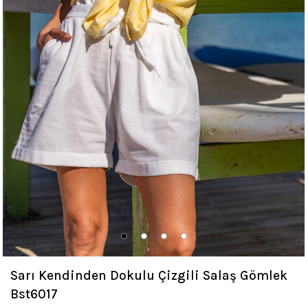
Sarı Kendinden Dokulu Çizgili Salaş Gömlek
Bst6017