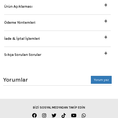
Ürün Açıklaması
Ödeme Yöntemleri
İade & İptal İşlemleri
Sıkça Sorulan Sorular
Yorumlar
Yorum yaz
BİZİ SOSYAL MEDYADAN TAKİP EDİN