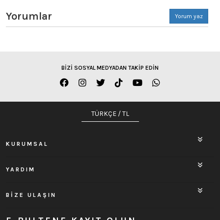
Yorumlar
Yorum yaz
BİZİ SOSYAL MEDYADAN TAKİP EDİN
TÜRKÇE / TL
KURUMSAL
YARDIM
BİZE ULAŞIN