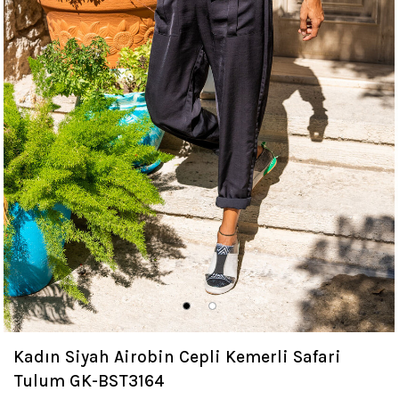
Kadın Siyah Airobin Cepli Kemerli Safari
Tulum GK-BST3164