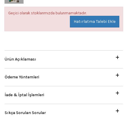
Geçici olarak stoklarımızda bulunmamaktadır.
Hatırlatma Talebi Ekle
Ürün Açıklaması
Ödeme Yöntemleri
İade & İptal İşlemleri
Sıkça Sorulan Sorular