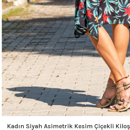
Kadın Siyah Asimetrik Kesim Çiçekli Kilo