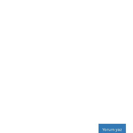
Yorum yaz