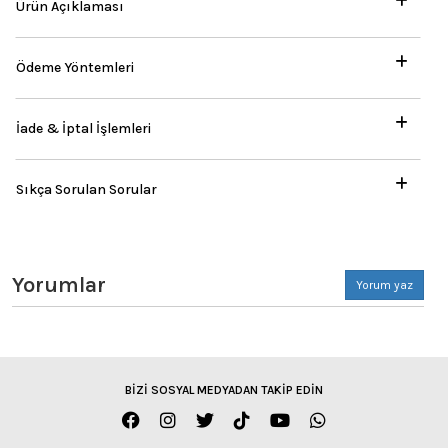
Ürün Açıklaması
Ödeme Yöntemleri
İade & İptal İşlemleri
Sıkça Sorulan Sorular
Yorumlar
Yorum yaz
BİZİ SOSYAL MEDYADAN TAKİP EDİN