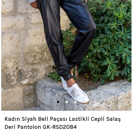
Kadın Siyah Beli Paçası Lastikli Cepli Salaş
Deri Pantolon GK-RSD2084