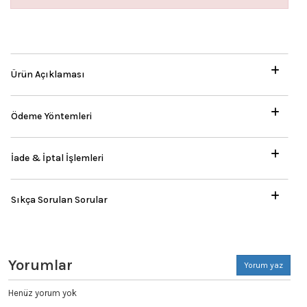
Ürün Açıklaması
Ödeme Yöntemleri
İade & İptal İşlemleri
Sıkça Sorulan Sorular
Yorumlar
Yorum yaz
Henüz yorum yok