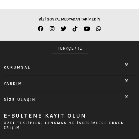
BİZİ SOSYAL MEDYADAN TAKİP EDİN
TÜRKÇE / TL
KURUMSAL
YARDIM
BİZE ULAŞIN
E-BULTENE KAYIT OLUN
ÖZEL TEKLİFLER, LANSMAN VE İNDİRİMLERE ERKEN
ERİŞİM