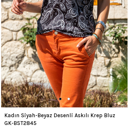
Kadın Siyah-Beyaz Desenli Askılı Krep Bluz
GK-BST2845