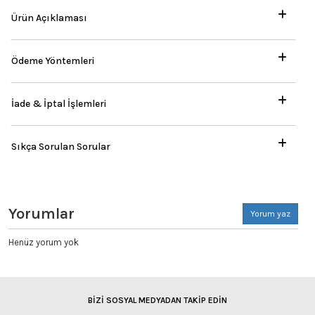
Ürün Açıklaması
Ödeme Yöntemleri
İade & İptal İşlemleri
Sıkça Sorulan Sorular
Yorumlar
Yorum yaz
Henüz yorum yok
BİZİ SOSYAL MEDYADAN TAKİP EDİN