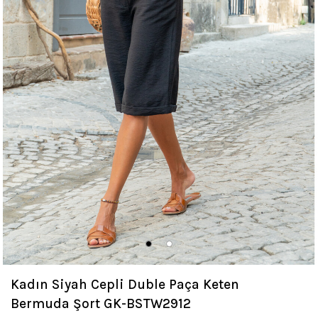
Kadın Siyah Cepli Duble Paça Keten
Bermuda Şort GK-BSTW2912