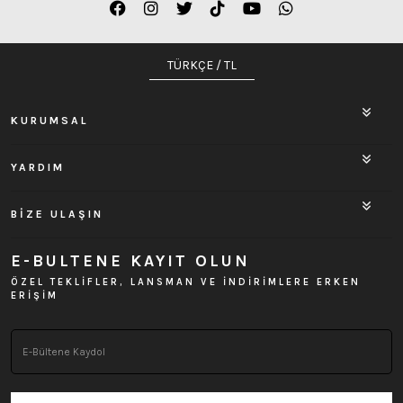
TÜRKÇE / TL
KURUMSAL
YARDIM
BİZE ULAŞIN
E-BULTENE KAYIT OLUN
ÖZEL TEKLİFLER, LANSMAN VE İNDİRİMLERE ERKEN
ERİŞİM