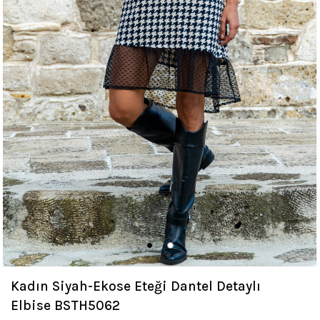
Kadın Siyah-Ekose Eteği Dantel Detaylı
Elbise BSTH5062