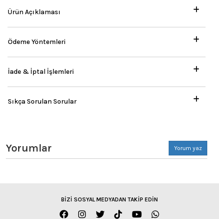
Ürün Açıklaması
Ödeme Yöntemleri
İade & İptal İşlemleri
Sıkça Sorulan Sorular
Yorumlar
Yorum yaz
BİZİ SOSYAL MEDYADAN TAKİP EDİN