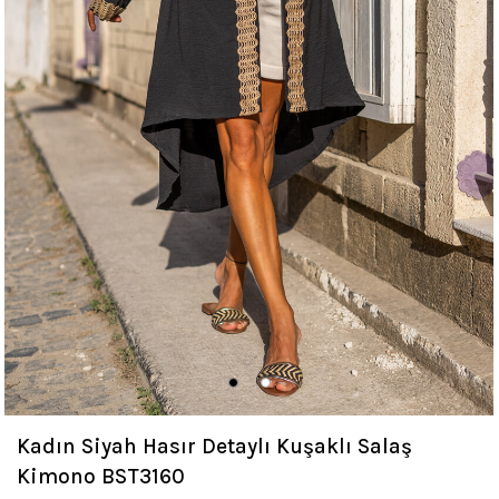
Kadın Siyah Hasır Detaylı Kuşaklı Salaş
Kimono BST3160