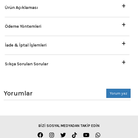
Ürün Açıklaması
Ödeme Yöntemleri
İade & İptal İşlemleri
Sıkça Sorulan Sorular
Yorumlar
Yorum yaz
BİZİ SOSYAL MEDYADAN TAKİP EDİN