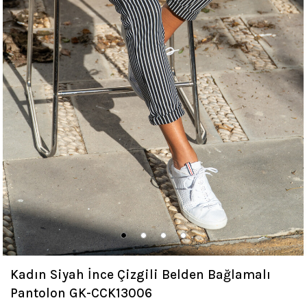
Kadın Siyah İnce Çizgili Belden Bağlamalı
Pantolon GK-CCK13006