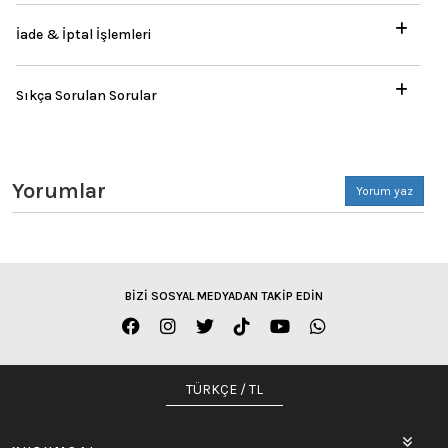
İade & İptal İşlemleri
Sıkça Sorulan Sorular
Yorumlar
Yorum yaz
BİZİ SOSYAL MEDYADAN TAKİP EDİN
TÜRKÇE / TL