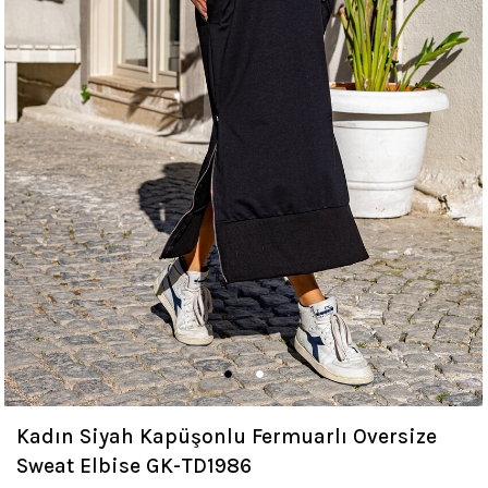
Kadın Siyah Kapüşonlu Fermuarlı Oversize
Sweat Elbise GK-TD1986