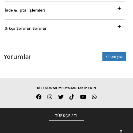
İade & İptal İşlemleri
Sıkça Sorulan Sorular
Yorumlar
Yorum yaz
BİZİ SOSYAL MEDYADAN TAKİP EDİN
TÜRKÇE / TL