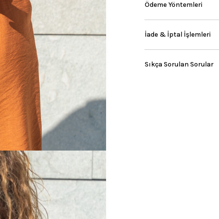
Ödeme Yöntemleri
İade & İptal İşlemleri
Sıkça Sorulan Sorular