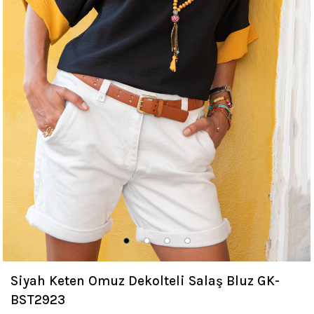
Siyah Keten Omuz Dekolteli Salaş Bluz GK-
BST2923