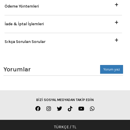
Ödeme Yöntemleri
İade & İptal İşlemleri
Sıkça Sorulan Sorular
Yorumlar
Yorum yaz
BİZİ SOSYAL MEDYADAN TAKİP EDİN
TÜRKÇE / TL