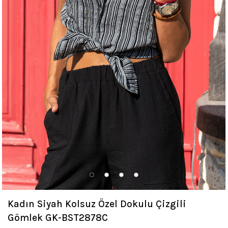
Kadın Siyah Kolsuz Özel Dokulu Çizgili
Gömlek GK-BST2878C