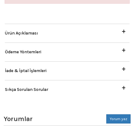
Ürün Açıklaması
Ödeme Yöntemleri
İade & İptal İşlemleri
Sıkça Sorulan Sorular
Yorumlar
Yorum yaz