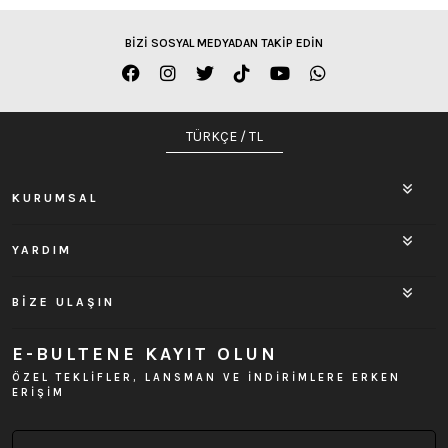
BİZİ SOSYAL MEDYADAN TAKİP EDİN
TÜRKÇE / TL
KURUMSAL
YARDIM
BİZE ULAŞIN
E-BULTENE KAYIT OLUN
ÖZEL TEKLİFLER, LANSMAN VE İNDİRİMLERE ERKEN
ERİŞİM